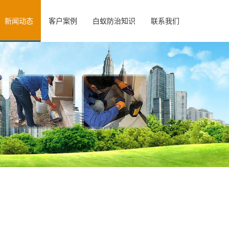
新闻动态
客户案例
白蚁防治知识
联系我们