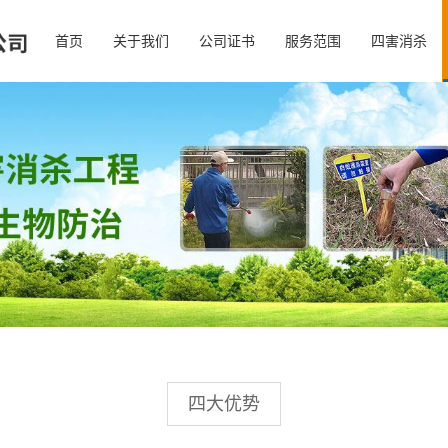
首页
关于我们
公司证书
服务范围
四害消杀
四大优势