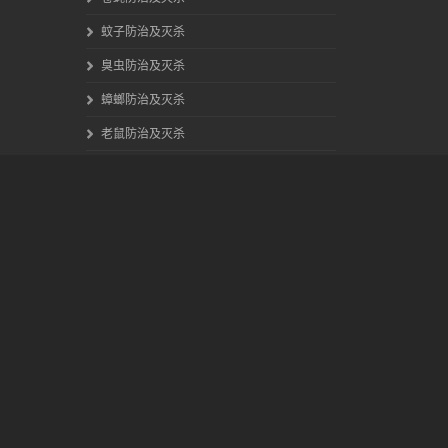
蚊子防治及灭杀
臭虫防治及灭杀
蟑螂防治及灭杀
老鼠防治及灭杀