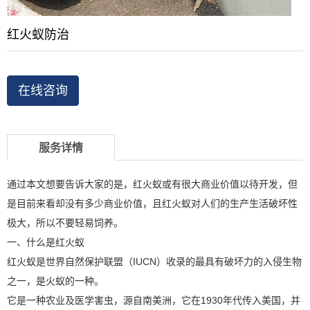
红火蚁防治
在线咨询
服务详情
通过本文想要告诉大家的是，红火蚁或有很大商业价值以待开发，但
是目前来看却没有多少商业价值，且红火蚁对人们的生产生活破坏性
极大，所以不要轻易饲养。
一、什么是红火蚁
红火蚁是世界自然保护联盟（IUCN）收录的最具有破坏力的入侵生物
之一，是火蚁的一种。
它是一种农业及医学害虫，源自南美洲，它在1930年代传入美国，并