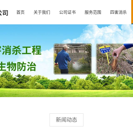
首页
关于我们
公司证书
服务范围
四害消杀
新闻动态