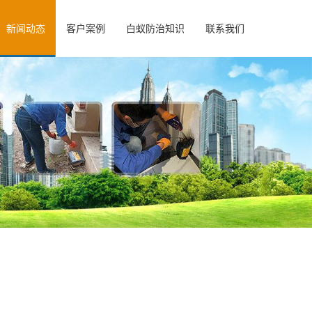
新闻动态
客户案例
白蚁防治知识
联系我们