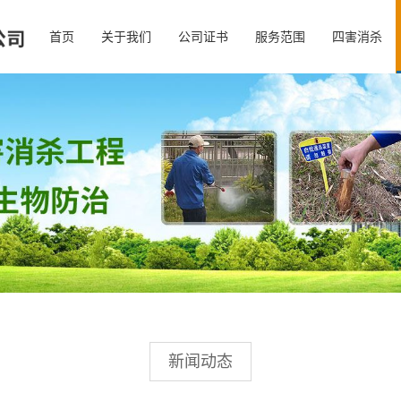
首页
关于我们
公司证书
服务范围
四害消杀
新闻动态