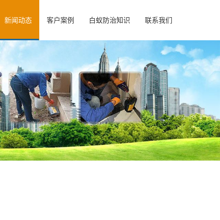
新闻动态
客户案例
白蚁防治知识
联系我们